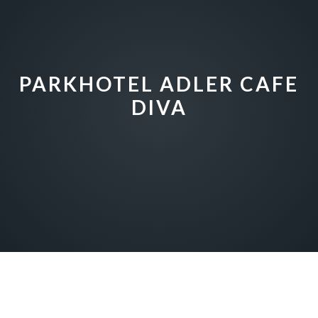
PARKHOTEL ADLER CAFE
DIVA