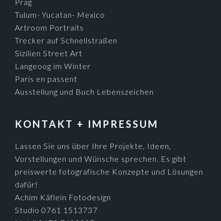
Prag
Tulum- Yucatan- Mexico
Artroom Portraits
Trecker auf Schnellstraßen
Sizilien Street Art
Langeoog im Winter
Paris en passent
Ausstellung und Buch Lebenszeichen
KONTAKT + IMPRESSUM
Lassen Sie uns über Ihre Projekte, Ideen,
Vorstellungen und Wünsche sprechen. Es gibt
preiswerte fotografische Konzepte und Lösungen
dafür!
Achim Käflein Fotodesign
Studio 0761 1513737