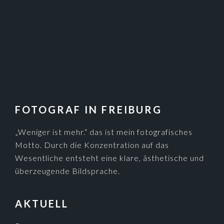
FOTOGRAF IN FREIBURG
„Weniger ist mehr.“ das ist mein fotografisches
Motto. Durch die Konzentration auf das
Wesentliche entsteht eine klare, ästhetische und
überzeugende Bildsprache.
AKTUELL