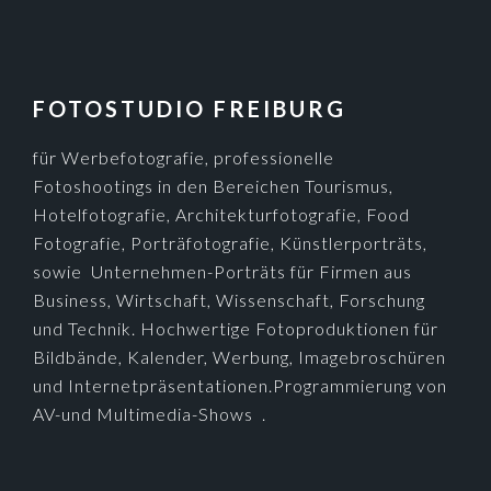
FOOTER
FOTOSTUDIO FREIBURG
für Werbefotografie, professionelle
Fotoshootings in den Bereichen Tourismus,
Hotelfotografie, Architekturfotografie, Food
Fotografie, Porträfotografie, Künstlerporträts,
sowie Unternehmen-Porträts für Firmen aus
Business, Wirtschaft, Wissenschaft, Forschung
und Technik. Hochwertige Fotoproduktionen für
Bildbände, Kalender, Werbung, Imagebroschüren
und Internetpräsentationen.Programmierung von
AV-und Multimedia-Shows .