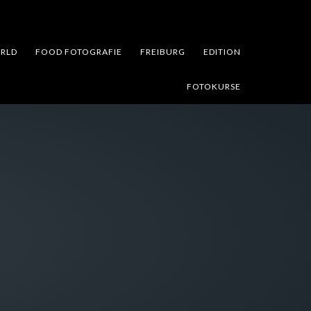
RLD
FOOD FOTOGRAFIE
FREIBURG
EDITION
FOTOKURSE