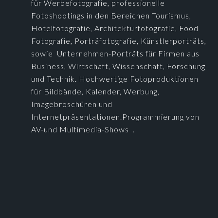
für Werbefotografie, professionelle
Fotoshootings in den Bereichen Tourismus,
Hotelfotografie, Architekturfotografie, Food
Fotografie, Porträfotografie, Künstlerporträts,
sowie Unternehmen-Porträts für Firmen aus
Business, Wirtschaft, Wissenschaft, Forschung
und Technik. Hochwertige Fotoproduktionen
für Bildbände, Kalender, Werbung,
Imagebroschüren und
Internetpräsentationen.Programmierung von
AV-und Multimedia-Shows .