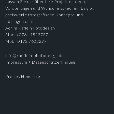
Lassen Sie uns über Ihre Projekte, Ideen,
Vorstellungen und Wünsche sprechen. Es gibt
preiswerte fotografische Konzepte und
Lösungen dafür!
Achim Käflein Fotodesign
Studio 0761 1513737
Mobil 0172 7602297
info@kaeflein-photodesign.de
Impressum + Datenschutzerklärung
Preise /Honorare