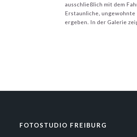
ausschließlich mit dem Fa
Erstaunliche, ungewohnte 
ergeben. In der Galerie ze
FOOTER
FOTOSTUDIO FREIBURG