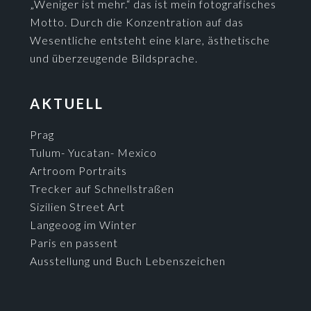
„Weniger ist mehr.“ das ist mein fotografisches
Motto. Durch die Konzentration auf das
Wesentliche entsteht eine klare, ästhetische
und überzeugende Bildsprache.
AKTUELL
Prag
Tulum- Yucatan- Mexico
Artroom Portraits
Trecker auf Schnellstraßen
Sizilien Street Art
Langeoog im Winter
Paris en passent
Ausstellung und Buch Lebenszeichen