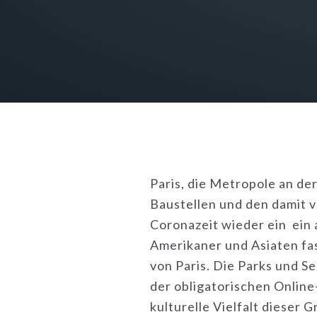
Paris, die Metropole an der
Baustellen und den damit 
Coronazeit wieder ein ein 
Amerikaner und Asiaten fas
von Paris. Die Parks und S
der obligatorischen Online
kulturelle Vielfalt dieser