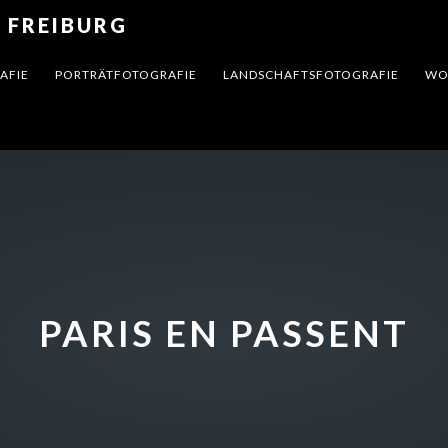
 FREIBURG
AFIE
PORTRÄTFOTOGRAFIE
LANDSCHAFTSFOTOGRAFIE
WO
PARIS EN PASSENT