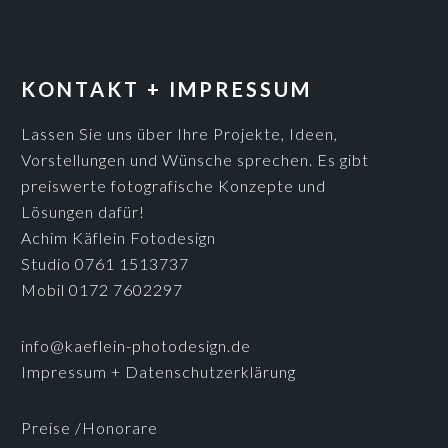
KONTAKT + IMPRESSUM
Lassen Sie uns über Ihre Projekte, Ideen,
Vorstellungen und Wünsche sprechen. Es gibt
preiswerte fotografische Konzepte und
Lösungen dafür!
Achim Käflein Fotodesign
Studio 0761 1513737
Mobil 0172 7602297
info@kaeflein-photodesign.de
Impressum + Datenschutzerklärung
Preise /Honorare