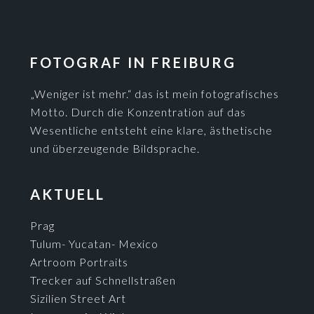
FOTOGRAF IN FREIBURG
„Weniger ist mehr.“ das ist mein fotografisches
Motto. Durch die Konzentration auf das
Wesentliche entsteht eine klare, ästhetische
und überzeugende Bildsprache.
AKTUELL
Prag
Tulum- Yucatan- Mexico
Artroom Portraits
Trecker auf Schnellstraßen
Sizilien Street Art