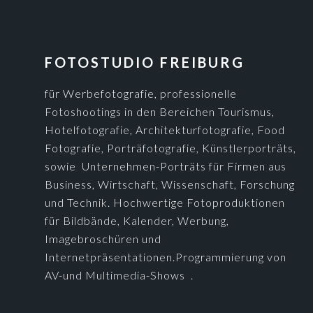
FOOTER
FOTOSTUDIO FREIBURG
für Werbefotografie, professionelle
Fotoshootings in den Bereichen Tourismus,
Hotelfotografie, Architekturfotografie, Food
Fotografie, Porträfotografie, Künstlerporträts,
sowie Unternehmen-Porträts für Firmen aus
Business, Wirtschaft, Wissenschaft, Forschung
und Technik. Hochwertige Fotoproduktionen
für Bildbände, Kalender, Werbung,
Imagebroschüren und
Internetpräsentationen.Programmierung von
AV-und Multimedia-Shows .