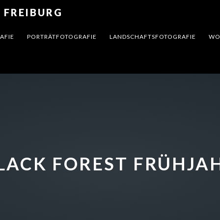
 FREIBURG
AFIE
PORTRÄTFOTOGRAFIE
LANDSCHAFTSFOTOGRAFIE
WO
LACK FOREST FRÜHJA