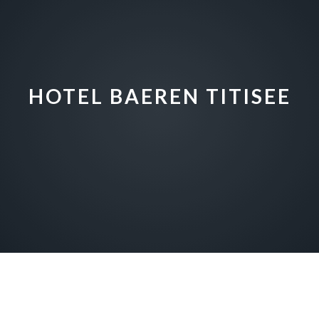
HOTEL BAEREN TITISEE