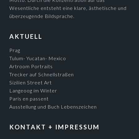
Wesentliche entsteht eine klare, ästhetische und
überzeugende Bildsprache.
AKTUELL
Prag
Tulum- Yucatan- Mexico
Artroom Portraits
Trecker auf Schnellstraßen
Sizilien Street Art
Langeoog im Winter
Paris en passent
Ausstellung und Buch Lebenszeichen
KONTAKT + IMPRESSUM