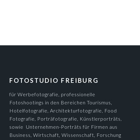
FOOTER
FOTOSTUDIO FREIBURG
für Werbefotografie, professionelle
Fotoshootings in den Bereichen Tourismus,
Hotelfotografie, Architekturfotografie, Food
Fotografie, Porträfotografie, Künstlerporträts,
sowie Unternehmen-Porträts für Firmen aus
Business, Wirtschaft, Wissenschaft, Forschung