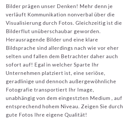
Bilder prägen unser Denken! Mehr denn je
verläuft Kommunikation nonverbal über die
Visualisierung durch Fotos. Gleichzeitig ist die
Bilderflut unüberschaubar geworden.
Herausragende Bilder und eine klare
Bildsprache sind allerdings nach wie vor eher
selten und fallen dem Betrachter daher auch
sofort auf! Egal in welcher Sparte Ihr
Unternehmen platziert ist, eine seriöse,
geradlinige und dennoch außergewöhnliche
Fotografie transportiert Ihr Image,
unabhängig von dem eingestzten Medium , auf
entsprechend hohem Niveau. Zeigen Sie durch
gute Fotos Ihre eigene Qualität!