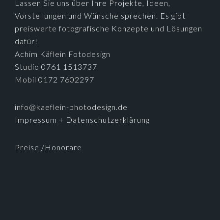
Lassen Sie uns über Ihre Projekte, Ideen,
Vorstellungen und Wünsche sprechen. Es gibt
preiswerte fotografische Konzepte und Lösungen
dafür!
Achim Käflein Fotodesign
Studio 0761 1513737
Mobil 0172 7602297
info@kaeflein-photodesign.de
Impressum + Datenschutzerklärung
Preise /Honorare