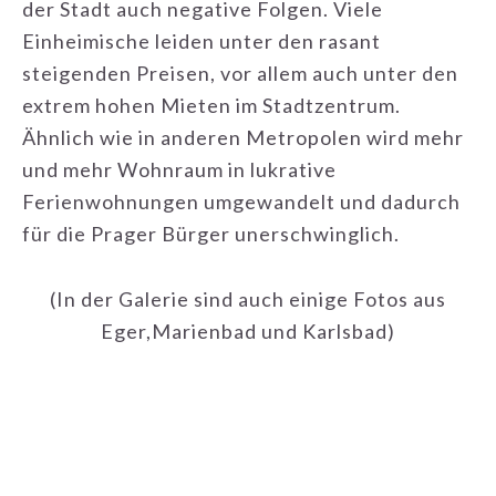
der Stadt auch negative Folgen. Viele
Einheimische leiden unter den rasant
steigenden Preisen, vor allem auch unter den
extrem hohen Mieten im Stadtzentrum.
Ähnlich wie in anderen Metropolen wird mehr
und mehr Wohnraum in lukrative
Ferienwohnungen umgewandelt und dadurch
für die Prager Bürger unerschwinglich.
(In der Galerie sind auch einige Fotos aus
Eger,Marienbad und Karlsbad)
FILED UNDER:
AKTUELL