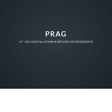
PRAG
27. JULI 2025
by
ACHIM KAEFLEIN-PHOTODESIGN