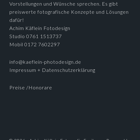
Vorstellungen und Wünsche sprechen. Es gibt
preiswerte fotografische Konzepte und Lösungen
dafür!
Achim Käflein Fotodesign
Studio 0761 1513737
Mobil 0172 7602297
info@kaeflein-photodesign.de
Impressum + Datenschutzerklärung
Preise /Honorare