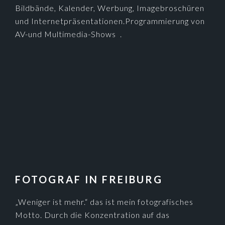
Bildbände, Kalender, Werbung, Imagebroschüren
und Internetpräsentationen.Programmierung von
AV-und Multimedia-Shows .
FOTOGRAF IN FREIBURG
„Weniger ist mehr.“ das ist mein fotografisches
Motto. Durch die Konzentration auf das