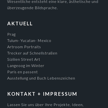
Wesentliche entsteht eine klare, ästhetische und
überzeugende Bildsprache.
AKTUELL
Prag
Tulum- Yucatan- Mexico
Artroom Portraits
Trecker auf Schnellstraßen
Sizilien Street Art
Langeoog im Winter
Paris en passent
Ausstellung und Buch Lebenszeichen
KONTAKT + IMPRESSUM
Lassen Sie uns über Ihre Projekte, Ideen,