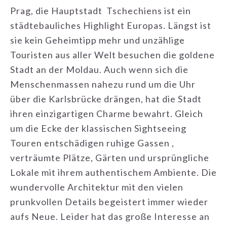
Prag, die Hauptstadt Tschechiens ist ein
städtebauliches Highlight Europas. Längst ist
sie kein Geheimtipp mehr und unzählige
Touristen aus aller Welt besuchen die goldene
Stadt an der Moldau. Auch wenn sich die
Menschenmassen nahezu rund um die Uhr
über die Karlsbrücke drängen, hat die Stadt
ihren einzigartigen Charme bewahrt. Gleich
um die Ecke der klassischen Sightseeing
Touren entschädigen ruhige Gassen ,
verträumte Plätze, Gärten und ursprüngliche
Lokale mit ihrem authentischem Ambiente. Die
wundervolle Architektur mit den vielen
prunkvollen Details begeistert immer wieder
aufs Neue. Leider hat das große Interesse an