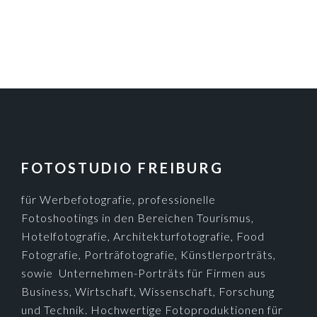
FOOTER
FOTOSTUDIO FREIBURG
für Werbefotografie, professionelle
Fotoshootings in den Bereichen Tourismus,
Hotelfotografie, Architekturfotografie, Food
Fotografie, Porträfotografie, Künstlerporträts,
sowie Unternehmen-Porträts für Firmen aus
Business, Wirtschaft, Wissenschaft, Forschung
und Technik. Hochwertige Fotoproduktionen für