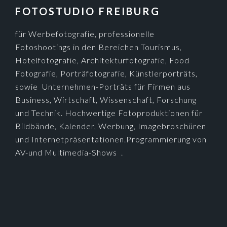
Fotografie, Porträfotografie, Künstlerporträts,
sowie Unternehmen-Porträts für Firmen aus
Business, Wirtschaft, Wissenschaft, Forschung
und Technik. Hochwertige Fotoproduktionen für
Bildbände, Kalender, Werbung, Imagebroschüren
und Internetpräsentationen.Programmierung von
AV-und Multimedia-Shows .
FOTOGRAF IN FREIBURG