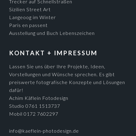
KONTAKT + IMPRESSUM
Lassen Sie uns über Ihre Projekte, Ideen,
Vorstellungen und Wünsche sprechen. Es gibt
preiswerte fotografische Konzepte und Lösungen
dafür!
Achim Käflein Fotodesign
Studio 0761 1513737
Mobil 0172 7602297
info@kaeflein-photodesign.de
Impressum + Datenschutzerklärung
Preise /Honorare