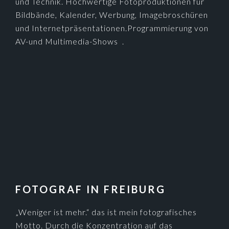
und Technik. Hochwertige Fotoproduktionen für
Bildbände, Kalender, Werbung, Imagebroschüren
und Internetpräsentationen.Programmierung von
AV-und Multimedia-Shows .
FOTOGRAF IN FREIBURG
„Weniger ist mehr.“ das ist mein fotografisches
Motto. Durch die Konzentration auf das