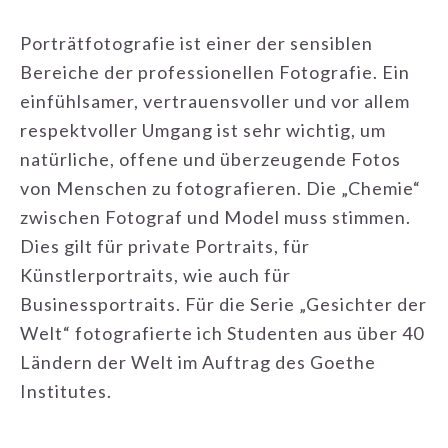
Porträtfotografie ist einer der sensiblen
Bereiche der professionellen Fotografie. Ein
einfühlsamer, vertrauensvoller und vor allem
respektvoller Umgang ist sehr wichtig, um
natürliche, offene und überzeugende Fotos
von Menschen zu fotografieren. Die „Chemie“
zwischen Fotograf und Model muss stimmen.
Dies gilt für private Portraits, für
Künstlerportraits, wie auch für
Businessportraits. Für die Serie „Gesichter der
Welt“ fotografierte ich Studenten aus über 40
Ländern der Welt im Auftrag des Goethe
Institutes.