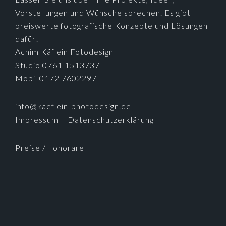
Vorstellungen und Wünsche sprechen. Es gibt
preiswerte fotografische Konzepte und Lösungen
dafür!
Achim Käflein Fotodesign
Studio 0761 1513737
Mobil 0172 7602297
info@kaeflein-photodesign.de
Impressum + Datenschutzerklärung
Preise /Honorare