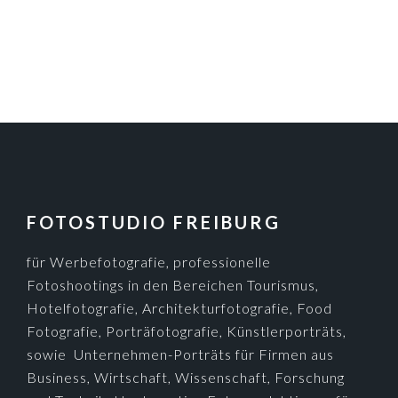
FOOTER
FOTOSTUDIO FREIBURG
für Werbefotografie, professionelle
Fotoshootings in den Bereichen Tourismus,
Hotelfotografie, Architekturfotografie, Food
Fotografie, Porträfotografie, Künstlerporträts,
sowie Unternehmen-Porträts für Firmen aus
Business, Wirtschaft, Wissenschaft, Forschung