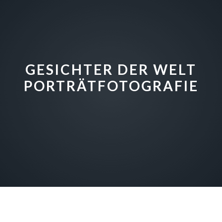
GESICHTER DER WELT
PORTRÄTFOTOGRAFIE