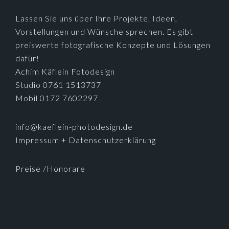
Lassen Sie uns über Ihre Projekte, Ideen,
Vorstellungen und Wünsche sprechen. Es gibt
preiswerte fotografische Konzepte und Lösungen
dafür!
Achim Käflein Fotodesign
Studio 0761 1513737
Mobil 0172 7602297
info@kaeflein-photodesign.de
Impressum + Datenschutzerklärung
Preise /Honorare