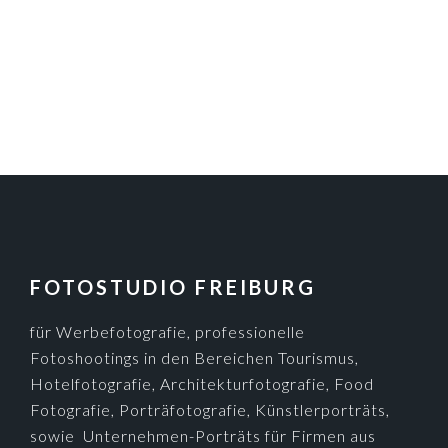
FOOTER
FOTOSTUDIO FREIBURG
für Werbefotografie, professionelle
Fotoshootings in den Bereichen Tourismus,
Hotelfotografie, Architekturfotografie, Food
Fotografie, Porträfotografie, Künstlerporträts,
sowie Unternehmen-Porträts für Firmen aus