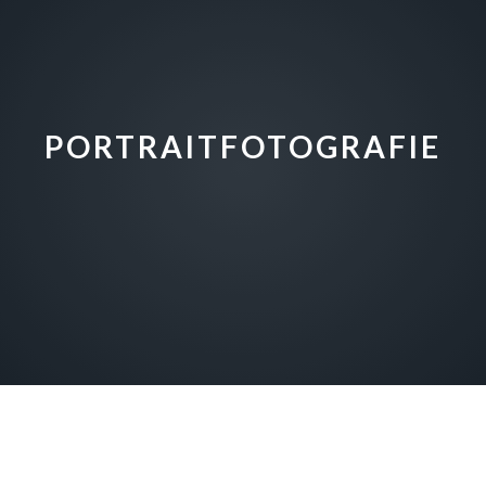
PORTRAITFOTOGRAFIE