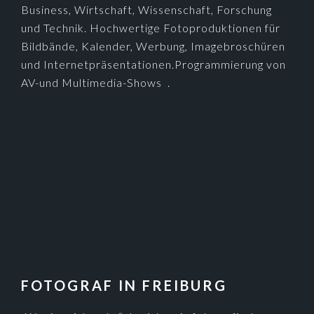
Business, Wirtschaft, Wissenschaft, Forschung
und Technik. Hochwertige Fotoproduktionen für
Bildbände, Kalender, Werbung, Imagebroschüren
und Internetpräsentationen.Programmierung von
AV-und Multimedia-Shows .
FOTOGRAF IN FREIBURG