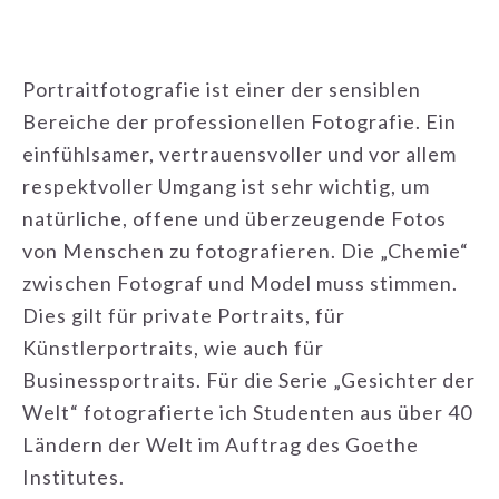
Portraitfotografie ist einer der sensiblen
Bereiche der professionellen Fotografie. Ein
einfühlsamer, vertrauensvoller und vor allem
respektvoller Umgang ist sehr wichtig, um
natürliche, offene und überzeugende Fotos
von Menschen zu fotografieren. Die „Chemie“
zwischen Fotograf und Model muss stimmen.
Dies gilt für private Portraits, für
Künstlerportraits, wie auch für
Businessportraits. Für die Serie „Gesichter der
Welt“ fotografierte ich Studenten aus über 40
Ländern der Welt im Auftrag des Goethe
Institutes.