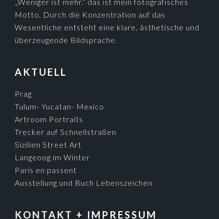
„Weniger ist mehr.“ das ist mein fotografisches
Motto. Durch die Konzentration auf das
Wesentliche entsteht eine klare, ästhetische und
überzeugende Bildsprache.
AKTUELL
Prag
Tulum- Yucatan- Mexico
Artroom Portraits
Trecker auf Schnellstraßen
Sizilien Street Art
Langeoog im Winter
Paris en passent
Ausstellung und Buch Lebenszeichen
KONTAKT + IMPRESSUM