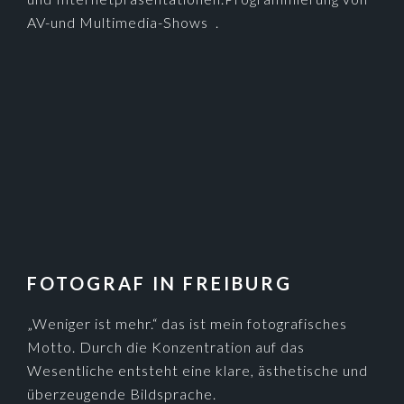
AV-und Multimedia-Shows .
FOTOGRAF IN FREIBURG
„Weniger ist mehr.“ das ist mein fotografisches
Motto. Durch die Konzentration auf das
Wesentliche entsteht eine klare, ästhetische und
überzeugende Bildsprache.