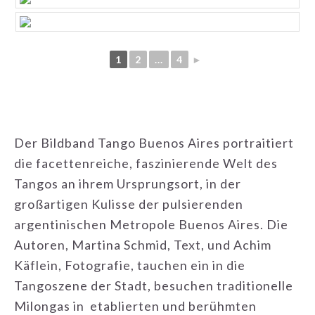
1
2
...
4
►
Der Bildband Tango Buenos Aires
portraitiert
die facettenreiche, faszinierende Welt des
Tangos an ihrem Ursprungsort, in der
großartigen Kulisse der pulsierenden
argentinischen Metropole Buenos Aires.
Die
Autoren, Martina Schmid, Text, und Achim
Käflein, Fotografie, tauchen ein in die
Tangoszene der Stadt, besuchen traditionelle
Milongas in etablierten und berühmten