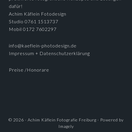
dafür!
Achim Käflein Fotodesign
Studio 0761 1513737
Mobil 0172 7602297
info@kaeflein-photodesign.de
Impressum + Datenschutzerklärung
Preise /Honorare
© 2026 ·
Achim Käflein Fotografie Freiburg
· Powered by
Imagely