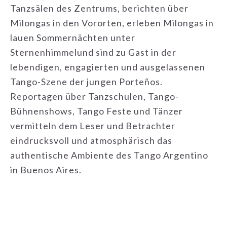
Tanzsälen des Zentrums, berichten über
Milongas in den Vororten, erleben Milongas in
lauen Sommernächten unter
Sternenhimmelund sind zu Gast in der
lebendigen, engagierten und ausgelassenen
Tango-Szene der jungen Porteños.
Reportagen über Tanzschulen, Tango-
Bühnenshows, Tango Feste und Tänzer
vermitteln dem Leser und Betrachter
eindrucksvoll und atmosphärisch das
authentische Ambiente des Tango Argentino
in Buenos Aires.