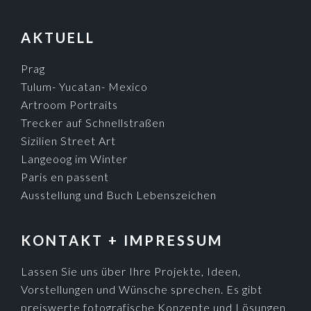
AKTUELL
Prag
Tulum- Yucatan- Mexico
Artroom Portraits
Trecker auf Schnellstraßen
Sizilien Street Art
Langeoog im Winter
Paris en passent
Ausstellung und Buch Lebenszeichen
KONTAKT + IMPRESSUM
Lassen Sie uns über Ihre Projekte, Ideen,
Vorstellungen und Wünsche sprechen. Es gibt
preiswerte fotografische Konzepte und Lösungen